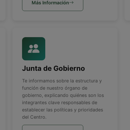
Más Información
Junta de Gobierno
Te informamos sobre la estructura y
función de nuestro órgano de
gobierno, explicando quiénes son los
integrantes clave responsables de
establecer las políticas y prioridades
del Centro.