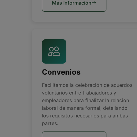
Más Información
Convenios
Facilitamos la celebración de acuerdos
voluntarios entre trabajadores y
empleadores para finalizar la relación
laboral de manera formal, detallando
los requisitos necesarios para ambas
partes.