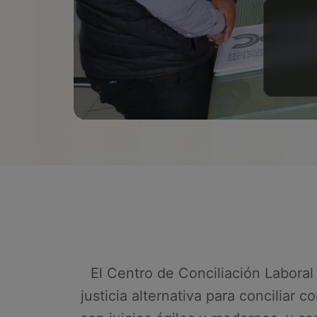
El Centro de Conciliación Laboral
justicia alternativa para conciliar 