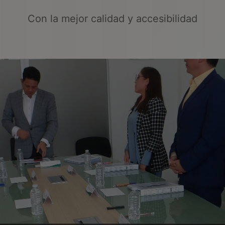
Con la mejor calidad y accesibilidad