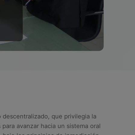
descentralizado, que privilegia la
es para avanzar hacia un sistema oral