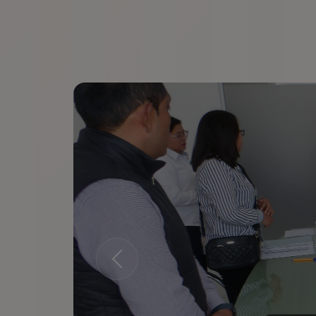
Anterior