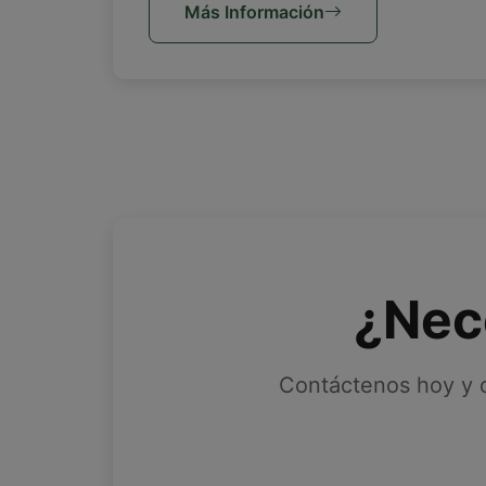
Más Información
¿Nec
Contáctenos hoy y d