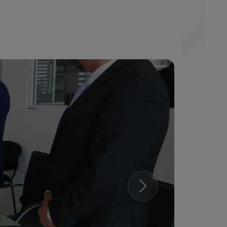
Siguiente