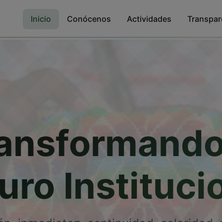
Inicio
Conócenos
Actividades
Transpar
ansformando
uro Instituci