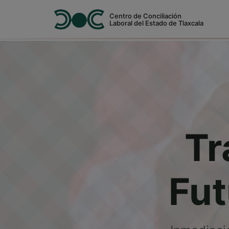
Centro de Conciliación
Laboral del Estado de Tlaxcala
Tr
Fut