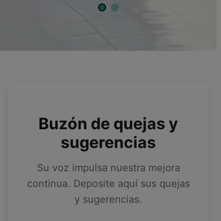
Buzón de quejas y
sugerencias
Su voz impulsa nuestra mejora
continua. Deposite aquí sus quejas
y sugerencias.