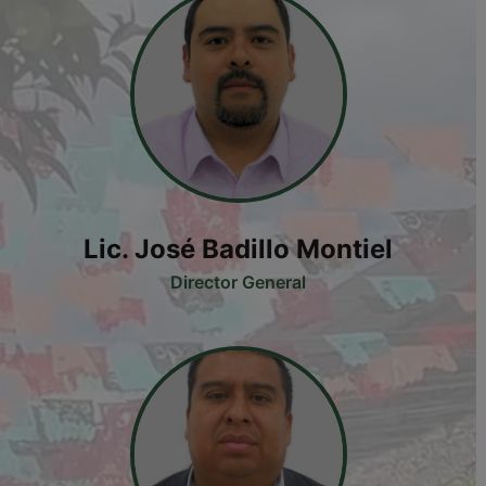
Lic. José Badillo Montiel
Director General