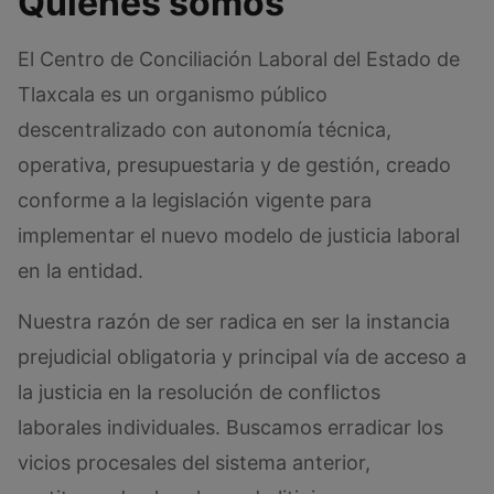
Quiénes somos
El Centro de Conciliación Laboral del Estado de
Tlaxcala es un organismo público
descentralizado con autonomía técnica,
operativa, presupuestaria y de gestión, creado
conforme a la legislación vigente para
implementar el nuevo modelo de justicia laboral
en la entidad.
Nuestra razón de ser radica en ser la instancia
prejudicial obligatoria y principal vía de acceso a
la justicia en la resolución de conflictos
laborales individuales. Buscamos erradicar los
vicios procesales del sistema anterior,