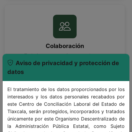
Colaboración
Trabajamos en equipo para alcanzar
Aviso de privacidad y protección de
objetivos comunes y compartidos.
datos
El tratamiento de los datos proporcionados por los
interesados y los datos personales recabados por
este Centro de Conciliación Laboral del Estado de
Tlaxcala, serán protegidos, incorporados y tratados
únicamente por este Organismo Descentralizado de
la Administración Pública Estatal, como Sujeto
Responsabilidad