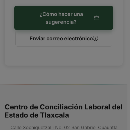
¿Cómo hacer una
sugerencia?
Enviar correo electrónico
Centro de Conciliación Laboral del
Estado de Tlaxcala
Calle Xochiquetzalli No. 02 San Gabriel Cuauhtla