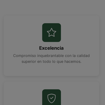
Excelencia
Compromiso inquebrantable con la calidad
superior en todo lo que hacemos.