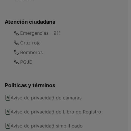
Atención ciudadana
Emergencias - 911
Cruz roja
Bomberos
PGJE
Politicas y términos
Aviso de privacidad de cámaras
Aviso de privacidad de Libro de Registro
Aviso de privacidad simplificado