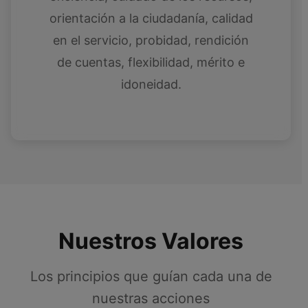
orientación a la ciudadanía, calidad
en el servicio, probidad, rendición
de cuentas, flexibilidad, mérito e
idoneidad.
Nuestros Valores
Los principios que guían cada una de
nuestras acciones