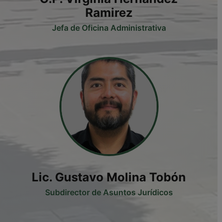
Ramirez
Jefa de Oficina Administrativa
Lic. Gustavo Molina Tobón
Subdirector de Asuntos Jurídicos