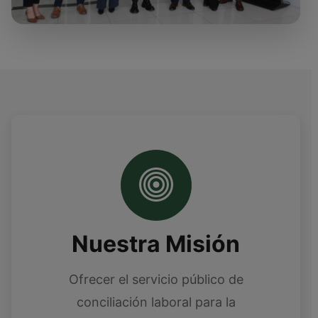
Nuestra Misión
Ofrecer el servicio público de
conciliación laboral para la