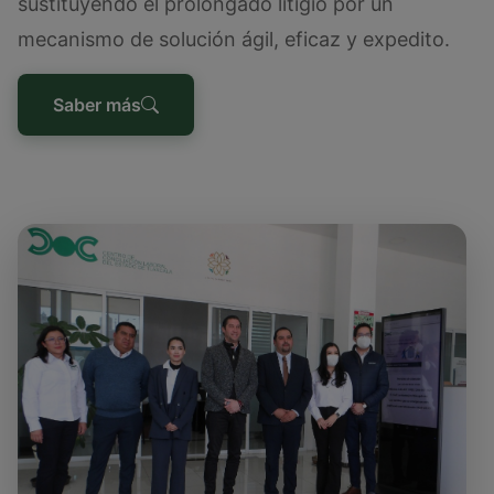
sustituyendo el prolongado litigio por un
mecanismo de solución ágil, eficaz y expedito.
Saber más