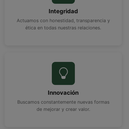
Integridad
Actuamos con honestidad, transparencia y
ética en todas nuestras relaciones.
Innovación
Buscamos constantemente nuevas formas
de mejorar y crear valor.