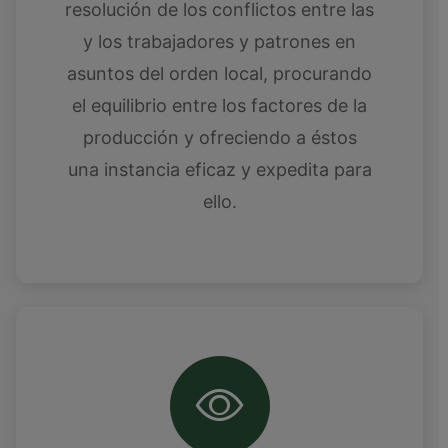
resolución de los conflictos entre las
y los trabajadores y patrones en
asuntos del orden local, procurando
el equilibrio entre los factores de la
producción y ofreciendo a éstos
una instancia eficaz y expedita para
ello.