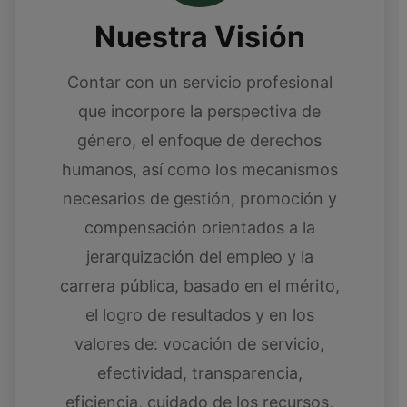
Nuestra Visión
Contar con un servicio profesional
que incorpore la perspectiva de
género, el enfoque de derechos
humanos, así como los mecanismos
necesarios de gestión, promoción y
compensación orientados a la
jerarquización del empleo y la
carrera pública, basado en el mérito,
el logro de resultados y en los
valores de: vocación de servicio,
efectividad, transparencia,
eficiencia, cuidado de los recursos,